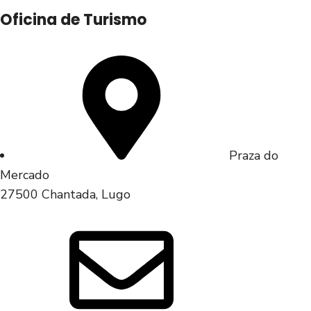
Oficina de Turismo
Praza do
Mercado
27500 Chantada, Lugo