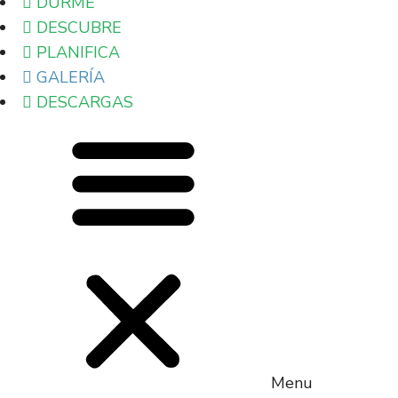
DURME
DESCUBRE
PLANIFICA
GALERÍA
DESCARGAS
Menu