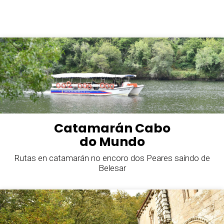
Catamarán Cabo
do Mundo
Rutas en catamarán no encoro dos Peares saíndo de
Belesar