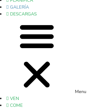
PLANIFICA
GALERÍA
DESCARGAS
Menu
VEN
COME