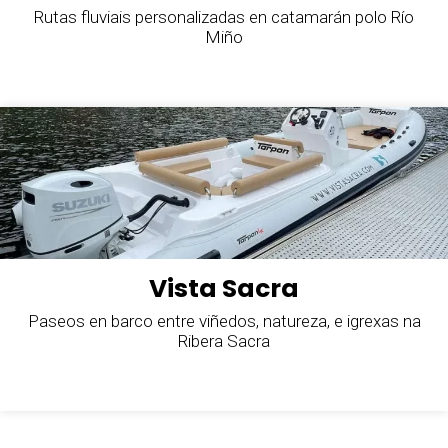
Rutas fluviais personalizadas en catamarán polo Río
Miño
Vista Sacra
Paseos en barco entre viñedos, natureza, e igrexas na
Ribera Sacra