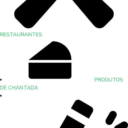
RESTAURANTES
PRODUTOS
DE CHANTADA