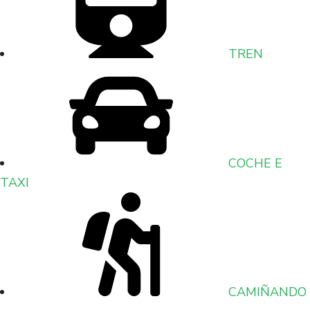
TREN
COCHE E
TAXI
CAMIÑANDO