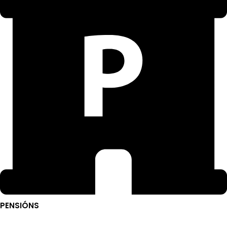
PENSIÓNS