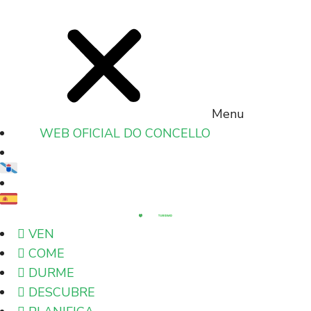
Menu
WEB OFICIAL DO CONCELLO
VEN
COME
DURME
DESCUBRE