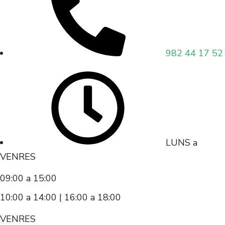
982 44 17 52
LUNS a
VENRES
09:00 a 15:00
10:00 a 14:00 | 16:00 a 18:00
VENRES