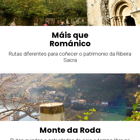
Máis que
Románico
Rutas diferentes para coñecer o patrimonio da Ribeira
Sacra
Monte da Roda