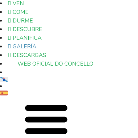
VEN
COME
DURME
DESCUBRE
PLANIFICA
GALERÍA
DESCARGAS
WEB OFICIAL DO CONCELLO