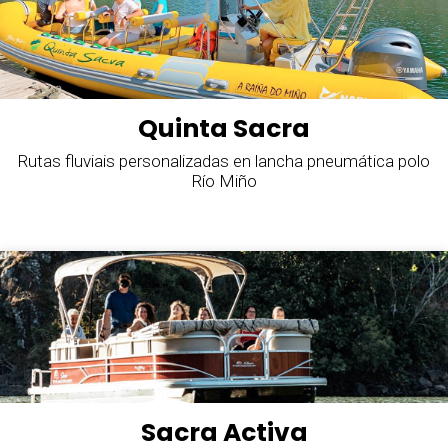
Quinta Sacra
Rutas fluviais personalizadas en lancha pneumática polo
Río Miño
Sacra Activa