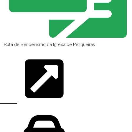
Ruta de Sendeirismo da Igrexa de Pesqueiras