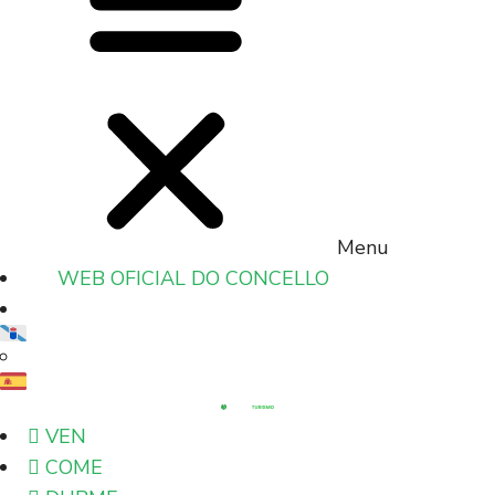
Menu
WEB OFICIAL DO CONCELLO
VEN
COME