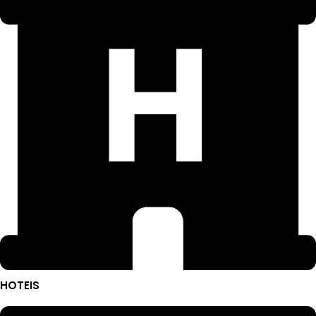
HOTEIS