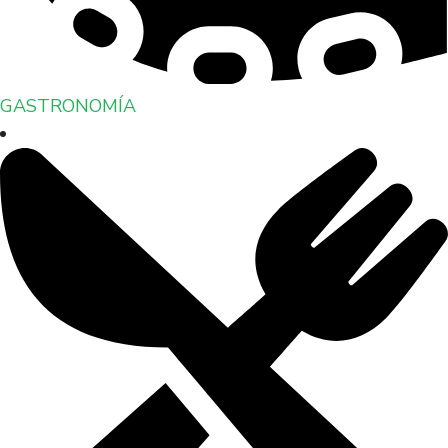
GASTRONOMÍA