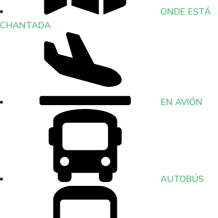
ONDE ESTÁ
CHANTADA
EN AVIÓN
AUTOBÚS