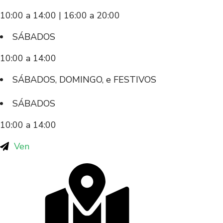
10:00 a 14:00 | 16:00 a 20:00
SÁBADOS
10:00 a 14:00
SÁBADOS, DOMINGO, e FESTIVOS
SÁBADOS
10:00 a 14:00
Ven