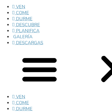
VEN
COME
DURME
DESCUBRE
PLANIFICA
GALERÍA
DESCARGAS
VEN
COME
DURME