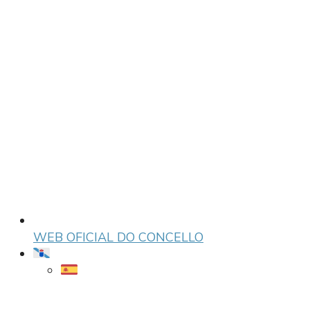
WEB OFICIAL DO CONCELLO