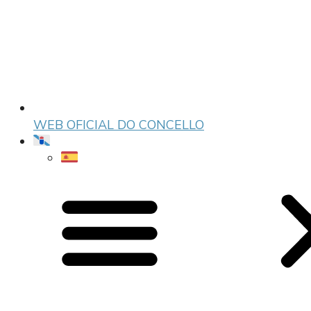
WEB OFICIAL DO CONCELLO