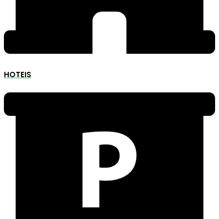
HOTEIS