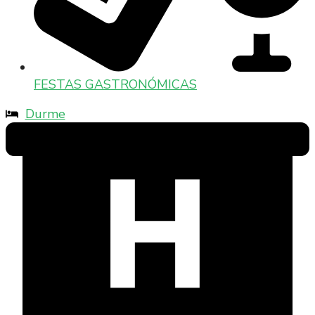
FESTAS GASTRONÓMICAS
Durme