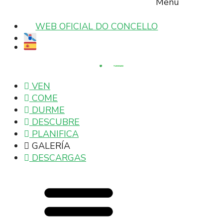
Menu
WEB OFICIAL DO CONCELLO
VEN
COME
DURME
DESCUBRE
PLANIFICA
GALERÍA
DESCARGAS