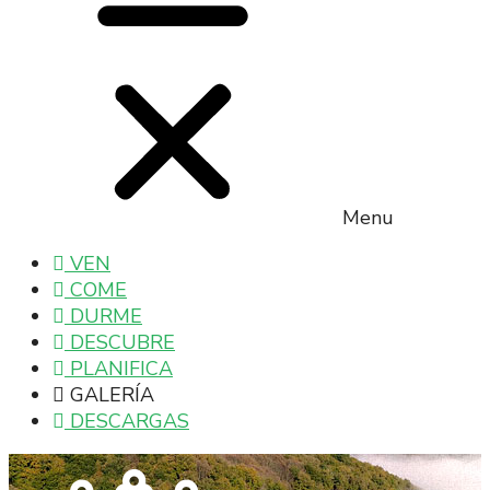
Menu
VEN
COME
DURME
DESCUBRE
PLANIFICA
GALERÍA
DESCARGAS