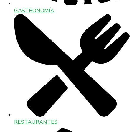
GASTRONOMÍA
RESTAURANTES