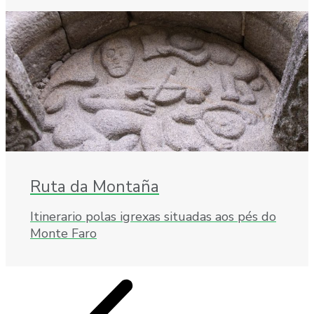
Ruta da Montaña
Itinerario polas igrexas situadas aos pés do
Monte Faro