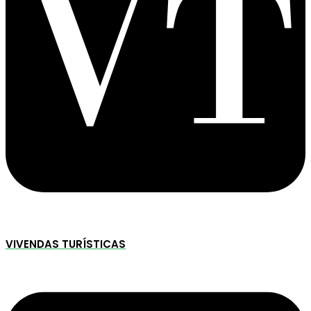
VIVENDAS TURÍSTICAS