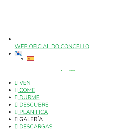
WEB OFICIAL DO CONCELLO
VEN
COME
DURME
DESCUBRE
PLANIFICA
GALERÍA
DESCARGAS