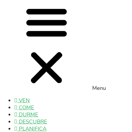
Menu
VEN
COME
DURME
DESCUBRE
PLANIFICA