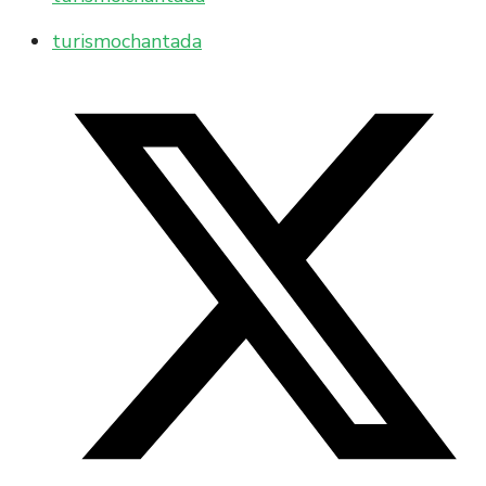
turismochantada