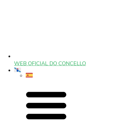
WEB OFICIAL DO CONCELLO