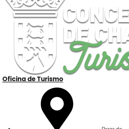
Oficina de Turismo
Praza do