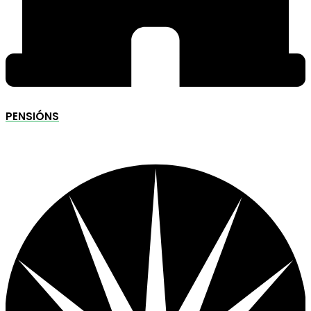
PENSIÓNS