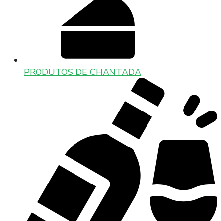
PRODUTOS DE CHANTADA