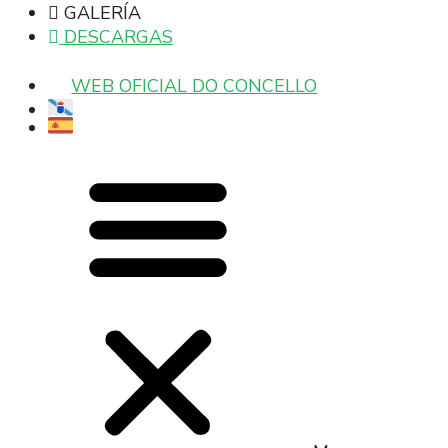
GALERÍA
DESCARGAS
WEB OFICIAL DO CONCELLO