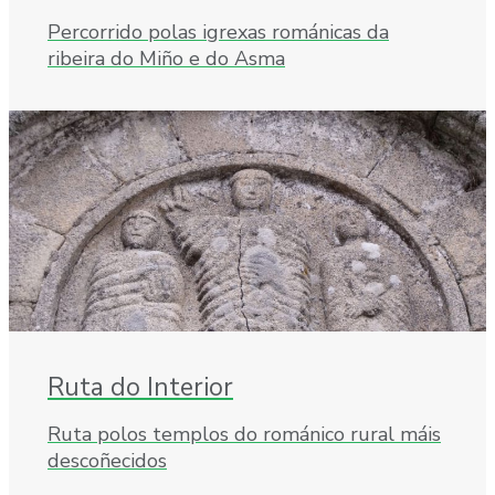
Percorrido polas igrexas románicas da
ribeira do Miño e do Asma
Ruta do Interior
Ruta polos templos do románico rural máis
descoñecidos