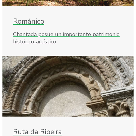
Románico
Chantada posúe un importante patrimonio
histórico-artístico
Ruta da Ribeira