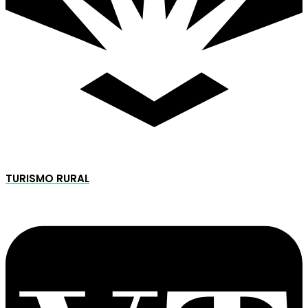
TURISMO RURAL