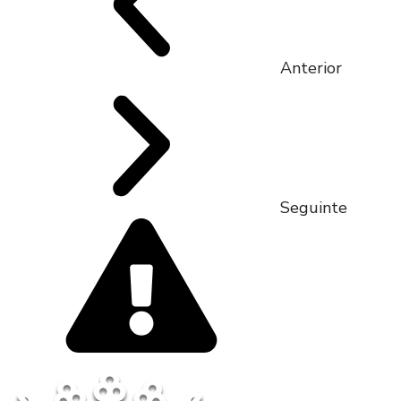
Anterior
Seguinte