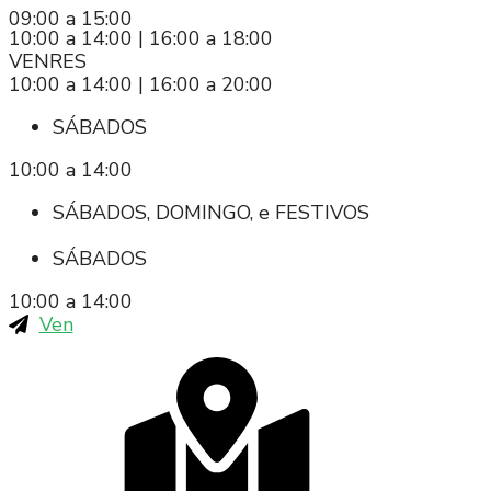
09:00 a 15:00
10:00 a 14:00 | 16:00 a 18:00
VENRES
10:00 a 14:00 | 16:00 a 20:00
SÁBADOS
10:00 a 14:00
SÁBADOS, DOMINGO, e FESTIVOS
SÁBADOS
10:00 a 14:00
Ven