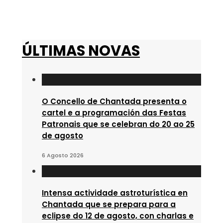
ÚLTIMAS NOVAS
O Concello de Chantada presenta o
cartel e a programación das Festas
Patronais que se celebran do 20 ao 25
de agosto
6 Agosto 2026
Intensa actividade astroturística en
Chantada que se prepara para a
eclipse do 12 de agosto, con charlas e