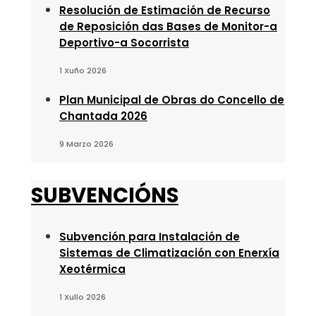
Resolución de Estimación de Recurso
de Reposición das Bases de Monitor-a
Deportivo-a Socorrista
1 Xuño 2026
Plan Municipal de Obras do Concello de
Chantada 2026
9 Marzo 2026
SUBVENCIÓNS
Subvención para Instalación de
Sistemas de Climatización con Enerxía
Xeotérmica
1 Xullo 2026