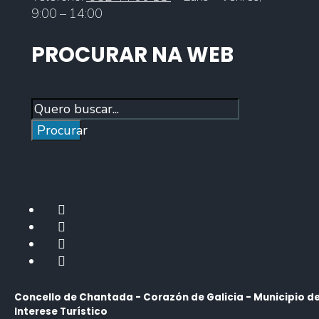
9:00 – 14:00
PROCURAR NA WEB
Procurar
Concello de Chantada - Corazón de Galicia - Municipio d
Interese Turístico