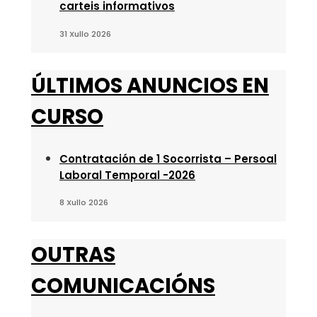
carteis informativos
31 Xullo 2026
ÚLTIMOS ANUNCIOS EN
CURSO
Contratación de 1 Socorrista – Persoal
Laboral Temporal -2026
8 Xullo 2026
OUTRAS
COMUNICACIÓNS