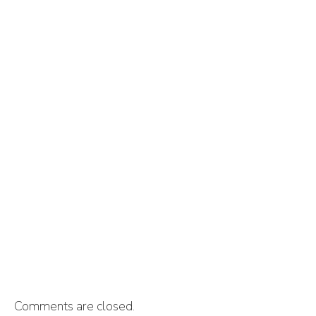
Comments are closed.