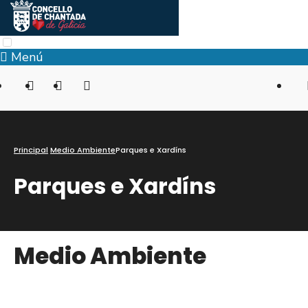
Menú
Principal
Medio Ambiente
Parques e Xardíns
Parques e Xardíns
Medio Ambiente