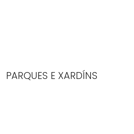
PARQUES E XARDÍNS