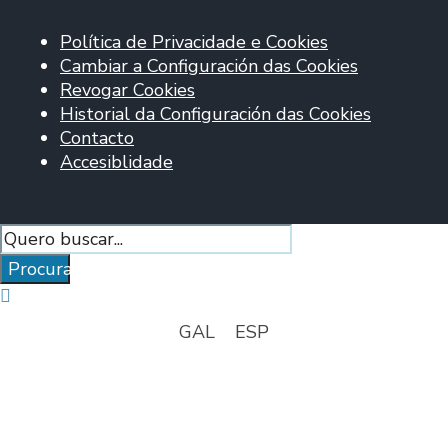
Política de Privacidade e Cookies
Cambiar a Configuración das Cookies
Revogar Cookies
Historial da Configuración das Cookies
Contacto
Accesiblidade
Procurar
GAL
ESP