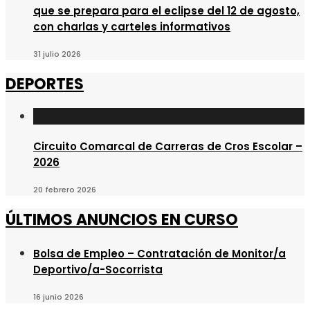
que se prepara para el eclipse del 12 de agosto,
con charlas y carteles informativos
31 julio 2026
DEPORTES
Circuito Comarcal de Carreras de Cros Escolar –
2026
20 febrero 2026
ÚLTIMOS ANUNCIOS EN CURSO
Bolsa de Empleo – Contratación de Monitor/a
Deportivo/a-Socorrista
16 junio 2026