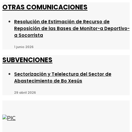
OTRAS COMUNICACIONES
Resolución de Estimación de Recurso de
Reposición de las Bases de Monitor-a Deportivo-
a Socorrista
1 junio 2026
SUBVENCIONES
Sectorización y Telelectura del Sector de
Abastecimiento de Bo Xesús
29 abril 2026