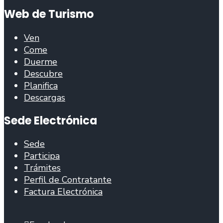
Web de Turismo
Ven
Come
Duerme
Descubre
Planifica
Descargas
Sede Electrónica
Sede
Participa
Trámites
Perfil de Contratante
Factura Electrónica