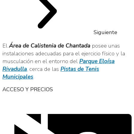
Siguiente
El
Área de Calistenia de Chantada
posee unas
instalaciones adecuadas para el ejercicio físico y la
musculación en el entorno del
Parque Eloísa
Rivadulla
, cerca de las
Pistas de Tenis
Municipales
.
ACCESO Y PRECIOS