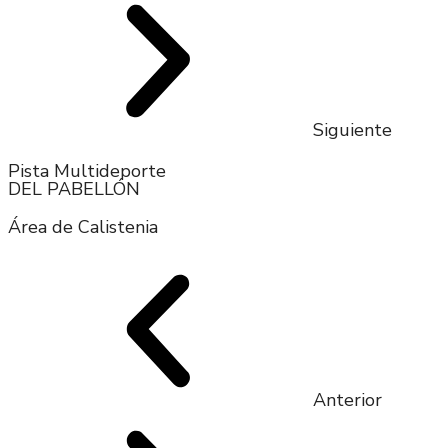
Siguiente
Pista Multideporte
DEL PABELLÓN
Área de Calistenia
Anterior