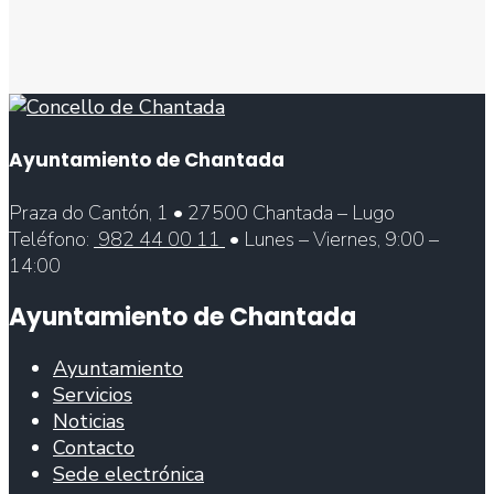
Ayuntamiento de Chantada
Praza do Cantón, 1 • 27500 Chantada – Lugo
Teléfono:
982 44 00 11
• Lunes – Viernes, 9:00 –
14:00
Ayuntamiento de Chantada
Ayuntamiento
Servicios
Noticias
Contacto
Sede electrónica