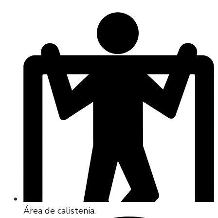
Área de calistenia.