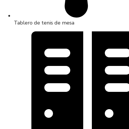
Tablero de tenis de mesa