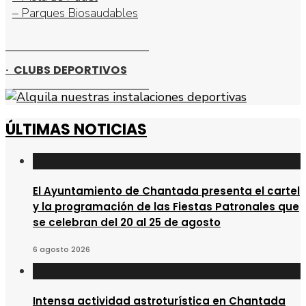
– Parques Biosaudables
· CLUBS DEPORTIVOS
ÚLTIMAS NOTICIAS
El Ayuntamiento de Chantada presenta el cartel
y la programación de las Fiestas Patronales que
se celebran del 20 al 25 de agosto
6 agosto 2026
Intensa actividad astroturística en Chantada