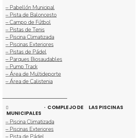
– Pabellón Municipal
– Pista de Baloncesto
– Campo de Fútbol
– Pistas de Tenis
– Piscina Climatizada
– Piscinas Exteriores
– Pistas de Pádel
– Parques Biosaudables
– Pump Track
– Área de Multideporte
– Área de Calistenia
· COMPLEJO DE LAS PISCINAS
MUNICIPALES
– Piscina Climatizada
– Piscinas Exteriores
– Pista de Pádel