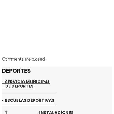
Pista Multideporte
Comments are closed.
DEPORTES
· SERVICIO MUNICIPAL
DE DEPORTES
· ESCUELAS DEPORTIVAS
· INSTALACIONES