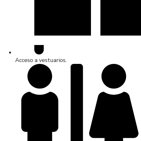
Acceso a vestuarios.