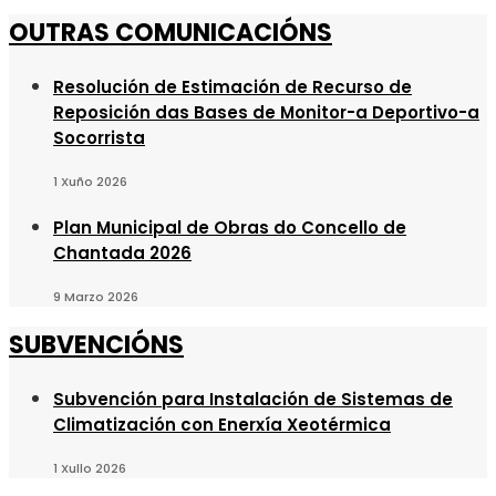
OUTRAS COMUNICACIÓNS
Resolución de Estimación de Recurso de
Reposición das Bases de Monitor-a Deportivo-a
Socorrista
1 Xuño 2026
Plan Municipal de Obras do Concello de
Chantada 2026
9 Marzo 2026
SUBVENCIÓNS
Subvención para Instalación de Sistemas de
Climatización con Enerxía Xeotérmica
1 Xullo 2026